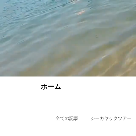
ホーム
全ての記事
シーカヤックツアー