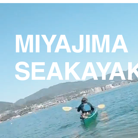
MIYAJIMA
SEAKAYA