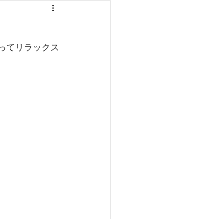
ってリラックス