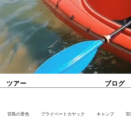
ツアー
ブログ
宮島の景色
プライベートカヤック
キャンプ
宮