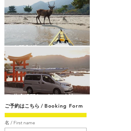
お問合せについて。
集合場所とアクセス方法
ご予約はこちら /
Booking Form
名 / First name