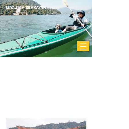
MIYAJIMA SEAKAYAK