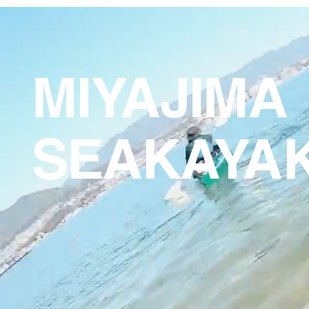
MIYAJIMA
SEAKAYA