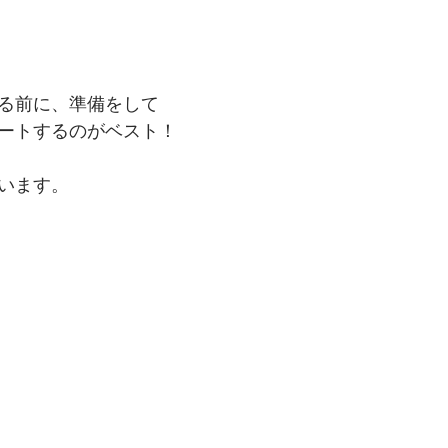
る前に、準備をして
ートするのがベスト！
います。