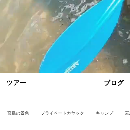
ツアー
ブログ
宮島の景色
プライベートカヤック
キャンプ
宮