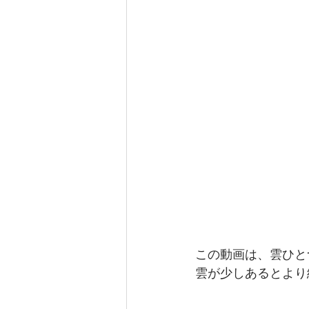
この動画は、雲ひと
雲が少しあるとより