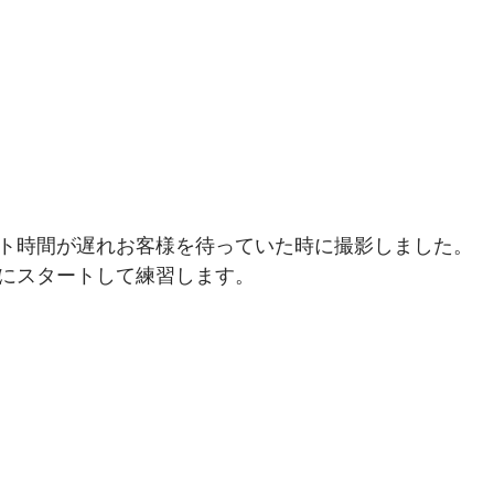
ト時間が遅れお客様を待っていた時に撮影しました。
にスタートして練習します。