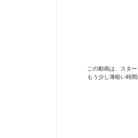
この動画は、スター
もう少し薄暗い時間