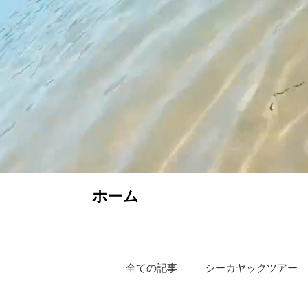
ホーム
全ての記事
シーカヤックツアー