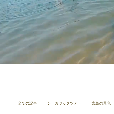
全ての記事
シーカヤックツアー
宮島の景色