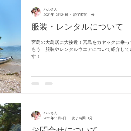
ハルさん
2021年12月24日
読了時間: 1分
服装・レンタルについて
宮島の大鳥居に大接近！宮島をカヤックに乗っ
もう！服装やレンタルウエアについて紹介して
す！
ハルさん
2021年11月6日
読了時間: 1分