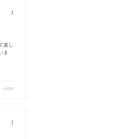
て楽し
いま