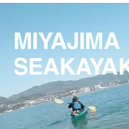
MIYAJIMA
SEAKAYA