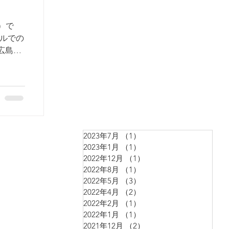
）で
ールでの
：広島県
乗って海
2023年7月
（1）
1件の記事
2023年1月
（1）
1件の記事
2022年12月
（1）
1件の記事
2022年8月
（1）
1件の記事
2022年5月
（3）
3件の記事
2022年4月
（2）
2件の記事
2022年2月
（1）
1件の記事
2022年1月
（1）
1件の記事
2021年12月
（2）
2件の記事