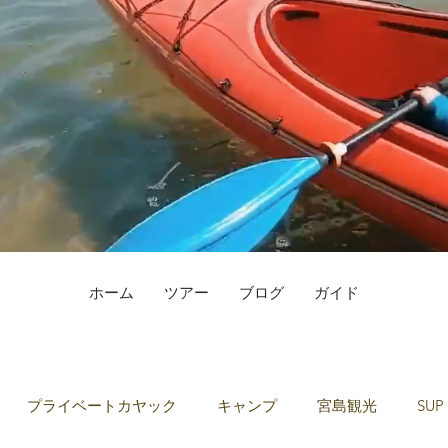
ホーム
ツアー
ブログ
ガイド
プライベートカヤック
キャンプ
宮島観光
SUP