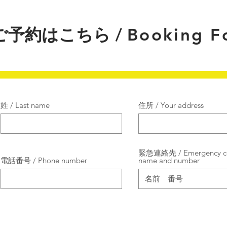
ご予約はこちら /
Booking F
姓 / Last name
住所 / Your address
緊急連絡先 / Emergency co
電話番号 / Phone number
name and number