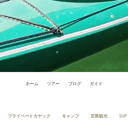
ホーム
ツアー
ブログ
ガイド
プライベートカヤック
キャンプ
宮島観光
SUP