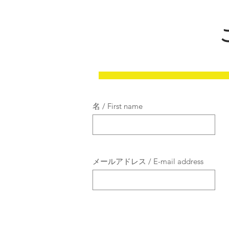
名 / First name
メールアドレス / E-mail address