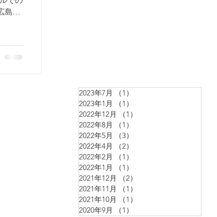
ールでの
：広島県
乗って海
2023年7月
（1）
1件の記事
2023年1月
（1）
1件の記事
2022年12月
（1）
1件の記事
2022年8月
（1）
1件の記事
2022年5月
（3）
3件の記事
2022年4月
（2）
2件の記事
2022年2月
（1）
1件の記事
2022年1月
（1）
1件の記事
2021年12月
（2）
2件の記事
2021年11月
（1）
1件の記事
2021年10月
（1）
1件の記事
2020年9月
（1）
1件の記事