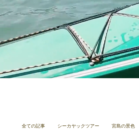
全ての記事
シーカヤックツアー
宮島の景色