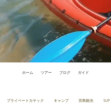
ホーム
ツアー
ブログ
ガイド
プライベートカヤック
キャンプ
宮島観光
SUP