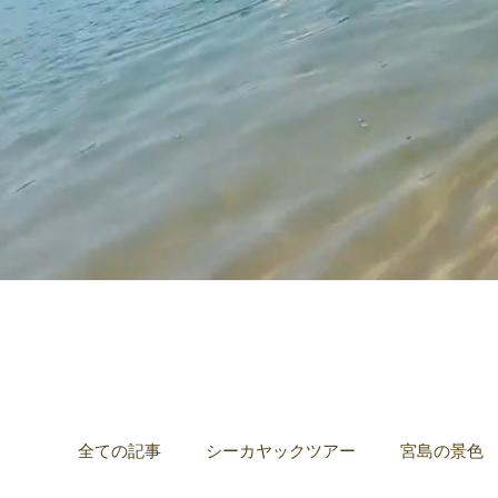
全ての記事
シーカヤックツアー
宮島の景色