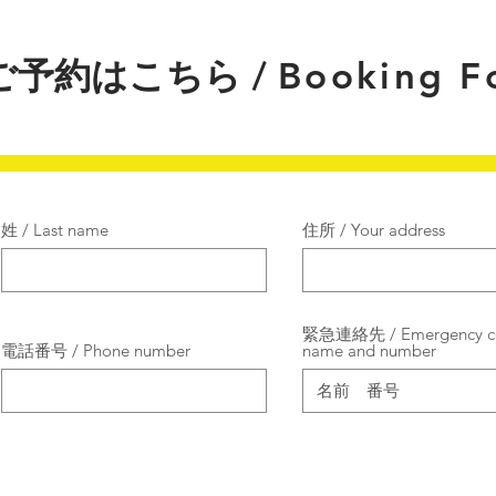
ご予約はこちら /
Booking F
姓 / Last name
住所 / Your address
緊急連絡先 / Emergency co
電話番号 / Phone number
name and number