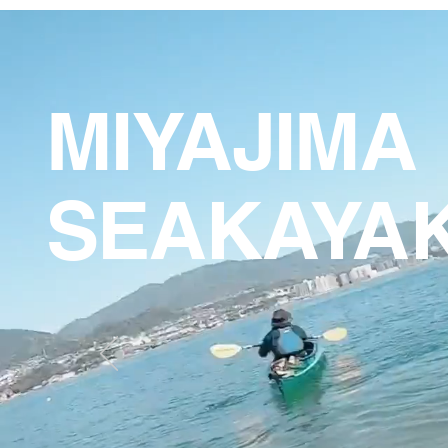
MIYAJIMA
SEAKAYA