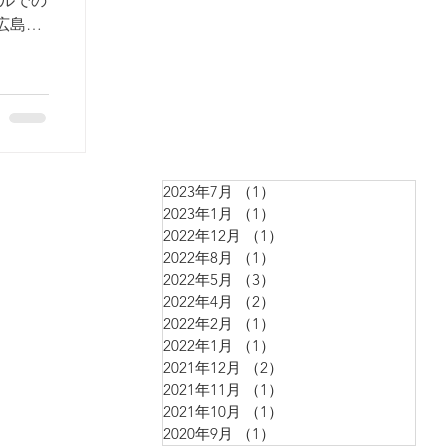
ールでの
：広島県
乗って海
2023年7月
（1）
1件の記事
2023年1月
（1）
1件の記事
2022年12月
（1）
1件の記事
2022年8月
（1）
1件の記事
2022年5月
（3）
3件の記事
2022年4月
（2）
2件の記事
2022年2月
（1）
1件の記事
2022年1月
（1）
1件の記事
2021年12月
（2）
2件の記事
2021年11月
（1）
1件の記事
2021年10月
（1）
1件の記事
2020年9月
（1）
1件の記事