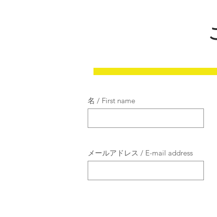
名 / First name
メールアドレス / E-mail address